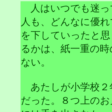
人はいつでも迷っ
人も、どんなに優れ
を下していったと思
るかは、紙一重の時
ない。
あたしが小学校２
だった。８つ上のお