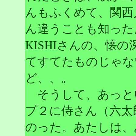
んもふくめて、関西
ん違うことも知った
KISHIさんの、懐
てすてたものじゃな
ど、、。
そうして、あっと
プ２に侍さん（六太
のった。あたしは、