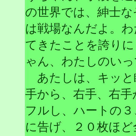
の世界では、紳士な
は戦場なんだよ。わ
てきたことを誇りに
ゃん、わたしのいっ
あたしは、キッと
手から、右手、右手
フルし、ハートの３
に告げ、２０枚ほど