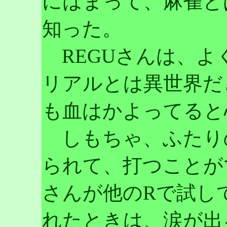
にはまって、麻雀と
知った。
REGUさんは、よ
リアルとは異世界だ
も血はかよってると
しもちゃ、ふたり
られて、打つことが
さんが他のRで試し
れたときは、涙が出