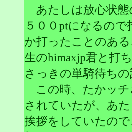
あたしは放心状態
５００ptになるの
か打ったことのある
生のhimaxjp君
さっきの単騎待ちの
この時、たかッチ
されていたが、あた
挨拶をしていたので