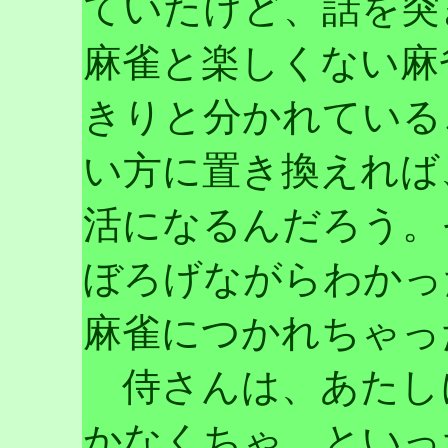
ていたけど、話を突
麻雀と楽しくない麻
きりと分かれている
い方に置き換えれば
活になるんだろう。
ぼろげながらわかっ
麻雀につかれちゃっ
侍さんは、あたしに
かなくちゃ、といっ