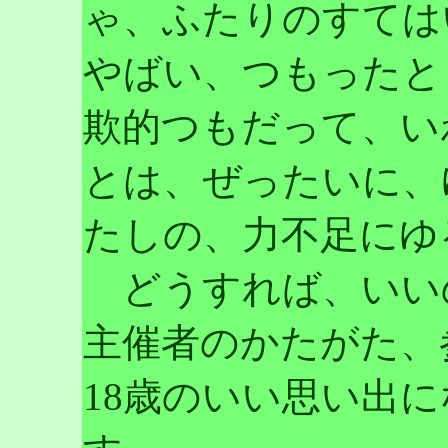
ゃ、ふたりのすては
やばい、つもったと
欺的つもだって、い
とは、ぜったいに、
たしの、力不足にゆ
どうすれば、いい
主催者のかたがた、
18歳のいい思い出