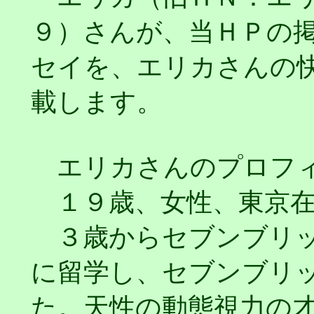
９）さんが、当ＨＰの
セイを、エリカさんの
載します。
エリカさんのプロフィ
１９歳、女性、東京在
３歳からセブンブリッ
に留学し、セブンブリ
た。天性の動態視力の