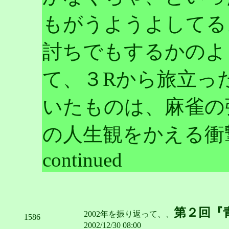
もがうようよしてる
討ちでもするかのよ
て、３Rから旅立っ
いたものは、麻雀の
の人生観をかえる衝撃
continued
第２回『
2002年を振り返って、、
1586
2002/12/30 08:00