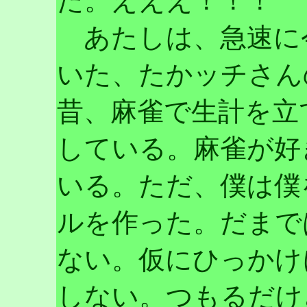
た。えええ！！！
あたしは、急速に
いた、たかッチさん
昔、麻雀で生計を立
している。麻雀が好
いる。ただ、僕は僕
ルを作った。だまで
ない。仮にひっかけ
しない。つもるだけ