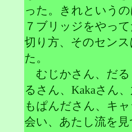
った。きれというの
７ブリッジをやって
切り方、そのセンス
た。
むじかさん、だる
るさん、Kakaさん
もぱんださん、キャ
会い、あたし流を見