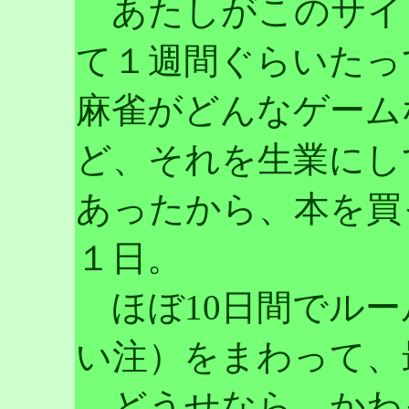
あたしがこのサイト
て１週間ぐらいたっ
麻雀がどんなゲーム
ど、それを生業にし
あったから、本を買
１日。
ほぼ10日間でルー
い注）をまわって、
どうせなら、かわ