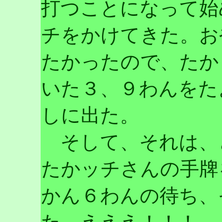
打つことになって始
チをかけてきた。お
たかったので、たか
いた３、９わんをた
しに出た。
そして、それは、
たかッチさんの手牌
かん６わんの待ち、