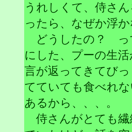
うれしくて、侍さん
ったら、なぜか浮か
どうしたの？ っ
にした、プーの生活
言が返ってきてびっ
てていても食べれな
あるから、、、。
侍さんがとても繊