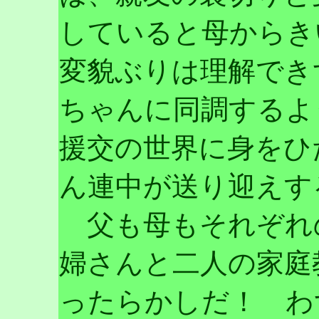
していると母からき
変貌ぶりは理解でき
ちゃんに同調するよ
援交の世界に身をひ
ん連中が送り迎えす
父も母もそれぞれ
婦さんと二人の家庭
ったらかしだ！ わ