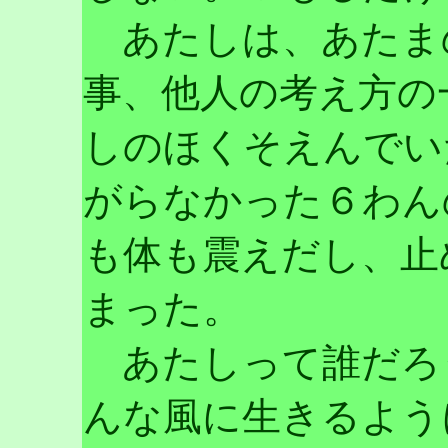
あたしは、あたま
事、他人の考え方の
しのほくそえんでい
がらなかった６わん
も体も震えだし、止
まった。
あたしって誰だろ
んな風に生きるよう