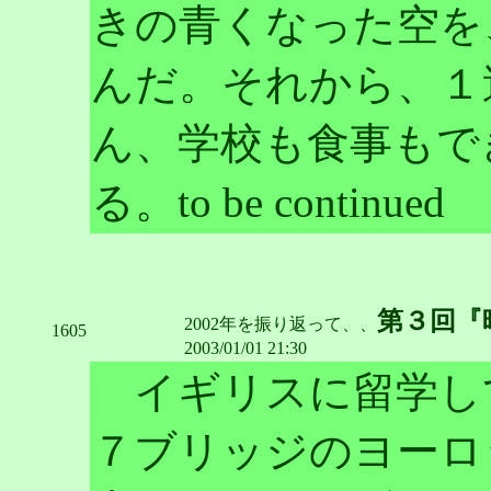
きの青くなった空を
んだ。それから、１
ん、学校も食事もで
る。to be continued
第３回『
2002年を振り返って、、
1605
2003/01/01 21:30
イギリスに留学し
７ブリッジのヨーロ