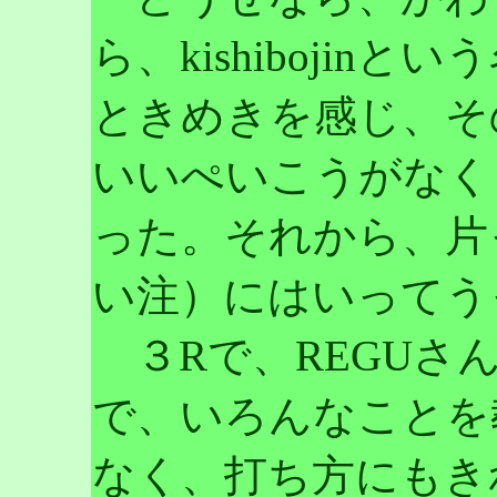
ら、kishiboji
ときめきを感じ、そ
いいぺいこうがなく
った。それから、片
い注）にはいってう
３Rで、REGUさ
で、いろんなことを
なく、打ち方にもき