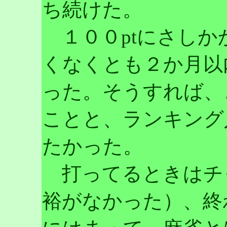
ち続けた。
１００ptにさしか
くなくとも２か月以
った。そうすれば、
ことと、ランキング
たかった。
打ってるときはチ
裕がなかった）、終