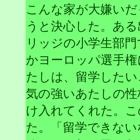
こんな家が大嫌いだ
うと決心した。ある
リッジの小学生部門
かヨーロッパ選手権
たしは、留学したい
気の強いあたしの性
け入れてくれた。こ
た。「留学できない