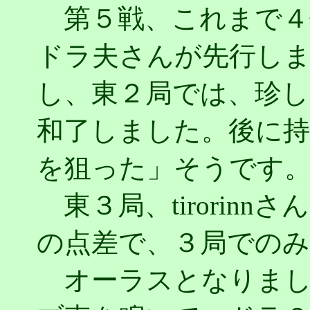
第５戦、これまで４
ドラ夫さんが先行しま
し、東２局では、珍しい役
和了しました。後に持
を狙った」そうです
東３局、tirorin
の点差で、３局での
オーラスとなりまし